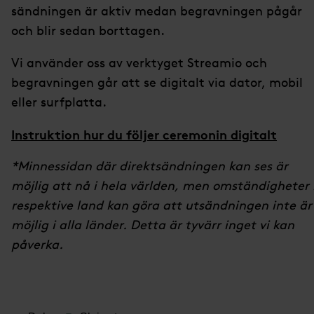
sändningen är aktiv medan begravningen pågår
och blir sedan borttagen.
Vi använder oss av verktyget Streamio och
begravningen går att se digitalt via dator, mobil
eller surfplatta.
Instruktion hur du följer ceremonin digitalt
*Minnessidan där direktsändningen kan ses är
möjlig att nå i hela världen, men omständigheter 
respektive land kan göra att utsändningen inte är
möjlig i alla länder. Detta är tyvärr inget vi kan
påverka.