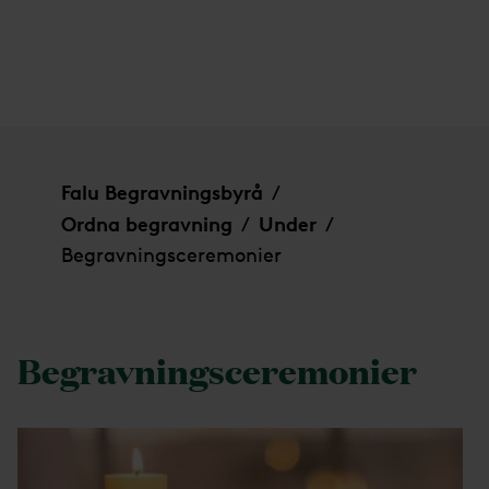
Begravningsceremonier
Falu Begravningsbyrå
/
Ordna begravning
Under
/
/
Begravningsceremonier
Begravningsceremonier