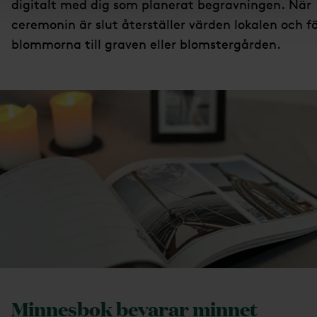
digitalt med dig som planerat begravningen. När
ceremonin är slut återställer värden lokalen och f
blommorna till graven eller blomstergården.
Minnesbok bevarar minnet