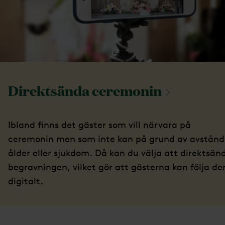
Direktsända
ceremonin
Ibland finns det gäster som vill närvara på
ceremonin men som inte kan på grund av avstånd
ålder eller sjukdom. Då kan du välja att direktsän
begravningen, vilket gör att gästerna kan följa de
digitalt.