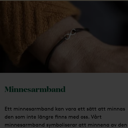
Minnesarmband
Ett minnesarmband kan vara ett sätt att minnas
den som inte längre finns med oss. Vårt
minnesarmband symboliserar att minnena av den