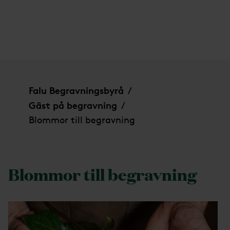
Blommor till begravning
Falu Begravningsbyrå
/
Gäst på begravning
/
Blommor till begravning
Blommor till begravning