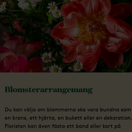
Blomsterarrangemang
Du kan välja om blommorna ska vara bundna som
en krans, ett hjärta, en bukett eller en dekoration
Floristen kan även fästa ett band eller kort på