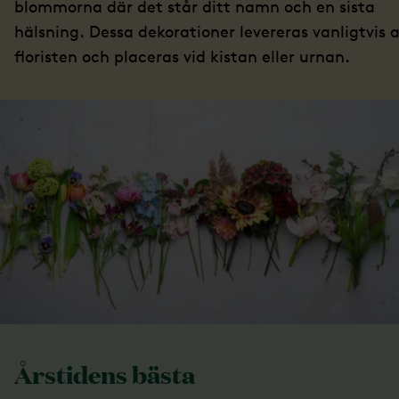
blommorna där det står ditt namn och en sista
hälsning. Dessa dekorationer levereras vanligtvis 
floristen och placeras vid kistan eller urnan.
Årstidens bästa