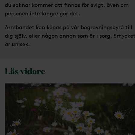
du saknar kommer att finnas för evigt, även om
personen inte längre gör det.
Armbandet kan köpas på vår begravningsbyrå till
dig själv, eller någon annan som är i sorg. Smycke
är unisex.
Läs vidare