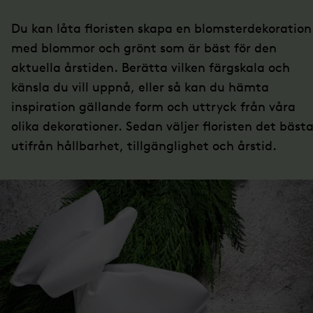
Du kan låta floristen skapa en blomsterdekoration
med blommor och grönt som är bäst för den
aktuella årstiden. Berätta vilken färgskala och
känsla du vill uppnå, eller så kan du hämta
inspiration gällande form och uttryck från våra
olika dekorationer. Sedan väljer floristen det bäst
utifrån hållbarhet, tillgänglighet och årstid.