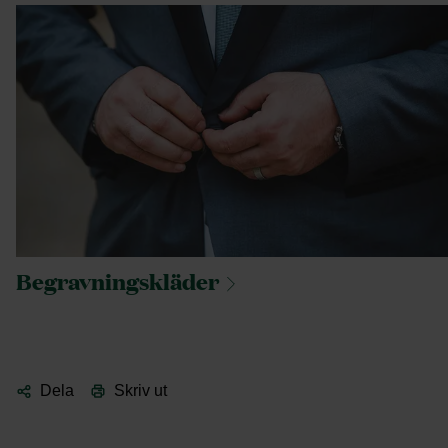
Begravningskläder
Dela
Skriv ut