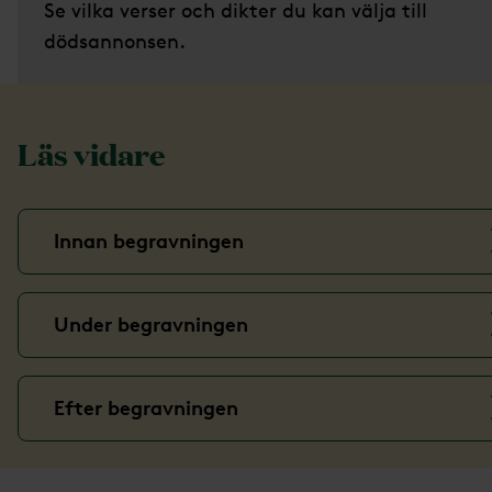
Se vilka verser och dikter du kan välja till
dödsannonsen.
Läs vidare
Innan begravningen
Under begravningen
Efter begravningen