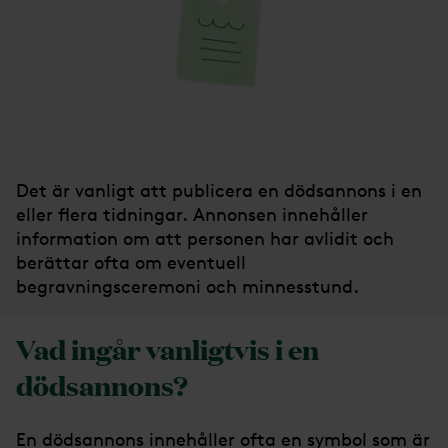
Det är vanligt att publicera en dödsannons i en
eller flera tidningar. Annonsen innehåller
information om att personen har avlidit och
berättar ofta om eventuell
begravningsceremoni och minnesstund.
Vad ingår vanligtvis i en
dödsannons?
En dödsannons innehåller ofta en symbol som är