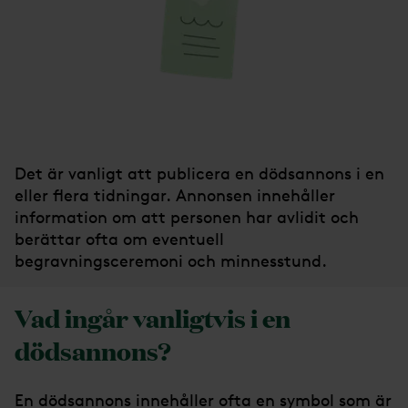
Det är vanligt att publicera en dödsannons i en
eller flera tidningar. Annonsen innehåller
information om att personen har avlidit och
berättar ofta om eventuell
begravningsceremoni och minnesstund.
Vad ingår vanligtvis i en
dödsannons?
En dödsannons innehåller ofta en symbol som är