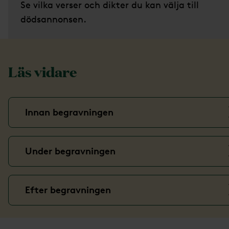
Se vilka verser och dikter du kan välja till
dödsannonsen.
Läs vidare
Innan begravningen
Under begravningen
Efter begravningen