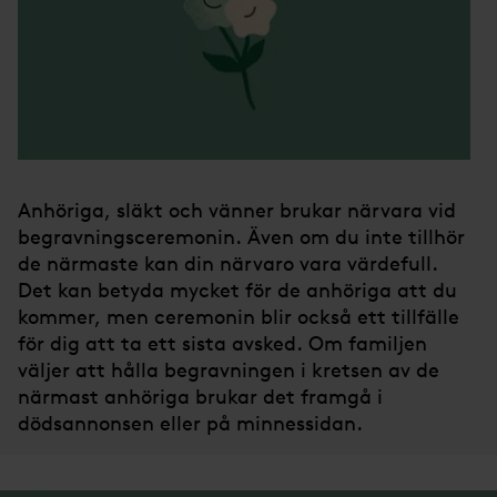
Anhöriga, släkt och vänner brukar närvara vid
begravningsceremonin. Även om du inte tillhör
de närmaste kan din närvaro vara värdefull.
Det kan betyda mycket för de anhöriga att du
kommer, men ceremonin blir också ett tillfälle
för dig att ta ett sista avsked. Om familjen
väljer att hålla begravningen i kretsen av de
närmast anhöriga brukar det framgå i
dödsannonsen eller på minnessidan.