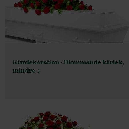
Kistdekoration - Blommande kärlek,
mindre