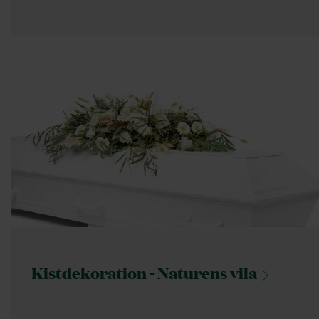
Kistdekoration - Naturens
vila