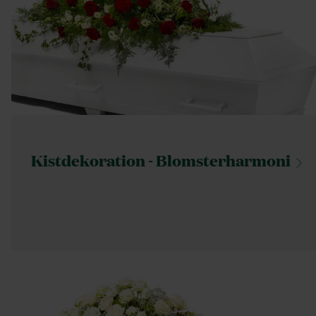
Kistdekoration -
Blomsterharmoni