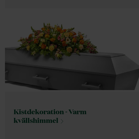
Kistdekoration - Varm
kvällshimmel