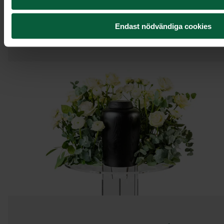
Endast nödvändiga cookies