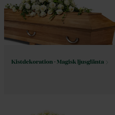
Kistdekoration - Magisk
ljusglänta