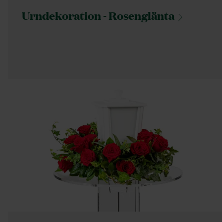
Urndekoration -
Rosenglänta