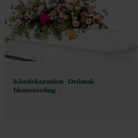
Kistdekoration - Drömsk
blomsteräng