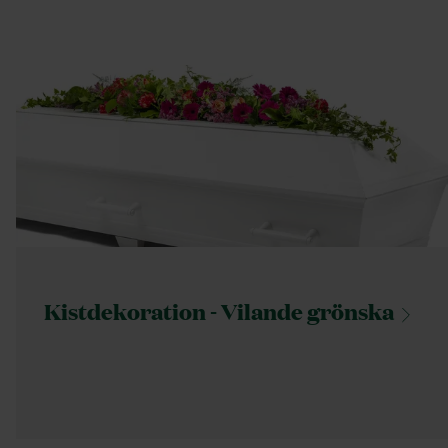
Kistdekoration - Vilande
grönska