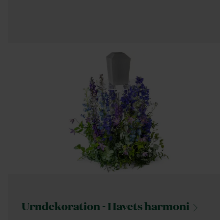
Urndekoration - Havets
harmoni