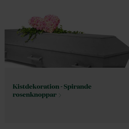
Kistdekoration - Spirande
rosenknoppar