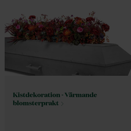
Kistdekoration - Värmande
blomsterprakt