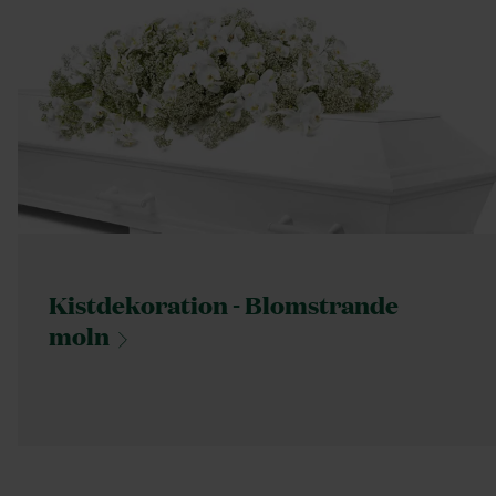
Kistdekoration - Blomstrande
moln