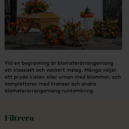
Vid en begravning är blomsterarrangemang
ett klassiskt och vackert inslag. Många väljer
att pryda kistan eller urnan med blommor, och
kompletterar med kransar och andra
blomsterarrangemang runtomkring.
Filtrera