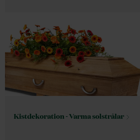
Kistdekoration - Varma
solstrålar