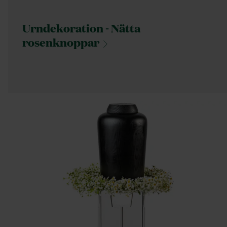
Urndekoration - Nätta
rosenknoppar