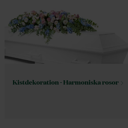
Kistdekoration - Harmoniska
rosor