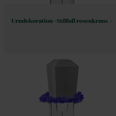
Urndekoration - Stilfull
rosenkrans