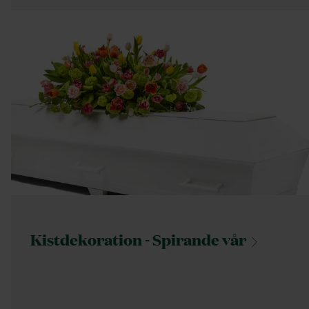
Kistdekoration - Spirande
vår