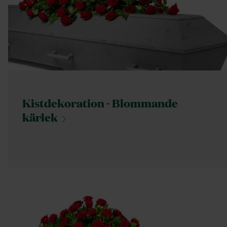
Kistdekoration - Blommande
kärlek