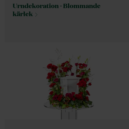
Urndekoration - Blommande
kärlek