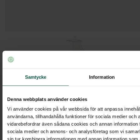
Samtycke
Information
Denna webbplats använder cookies
Vi använder cookies på vår webbsida för att anpassa innehåll
användarna, tillhandahålla funktioner för sociala medier och a
vidarebefordrar även sådana cookies och annan information fr
sociala medier och annons- och analysföretag som vi samar
Urndekoration - Blommande
äng
sin tur kombinera informationen med annan information som du 