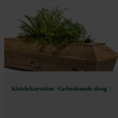
Kistdekoration - Grönskande
skog