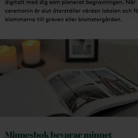
digitalt med dig som planerat begravningen. När
ceremonin är slut återställer värden lokalen och f
blommorna till graven eller blomstergården.
Minnesbok bevarar minnet