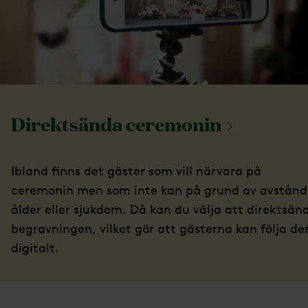
Direktsända
ceremonin
Ibland finns det gäster som vill närvara på
ceremonin men som inte kan på grund av avstånd
ålder eller sjukdom. Då kan du välja att direktsän
begravningen, vilket gör att gästerna kan följa de
digitalt.