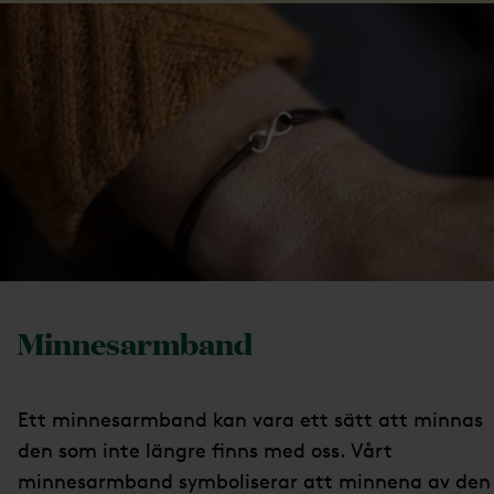
Minnesarmband
Ett minnesarmband kan vara ett sätt att minnas
den som inte längre finns med oss. Vårt
minnesarmband symboliserar att minnena av den