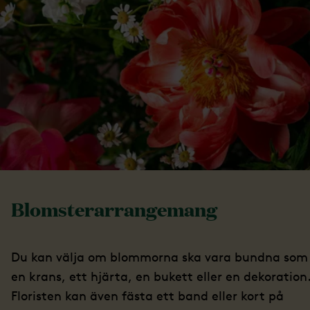
Blomsterarrangemang
Du kan välja om blommorna ska vara bundna som
en krans, ett hjärta, en bukett eller en dekoration
Floristen kan även fästa ett band eller kort på