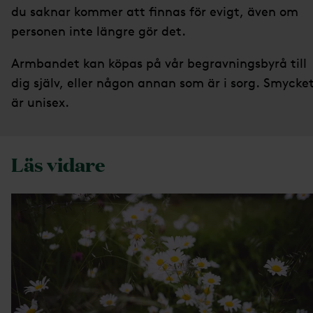
du saknar kommer att finnas för evigt, även om
personen inte längre gör det.
Armbandet kan köpas på vår begravningsbyrå till
dig själv, eller någon annan som är i sorg. Smycke
är unisex.
Läs vidare