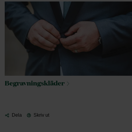
Begravningskläder
Dela
Skriv ut