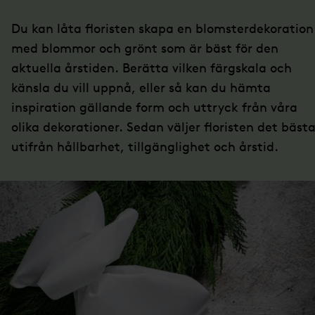
Du kan låta floristen skapa en blomsterdekoration
med blommor och grönt som är bäst för den
aktuella årstiden. Berätta vilken färgskala och
känsla du vill uppnå, eller så kan du hämta
inspiration gällande form och uttryck från våra
olika dekorationer. Sedan väljer floristen det bäst
utifrån hållbarhet, tillgänglighet och årstid.