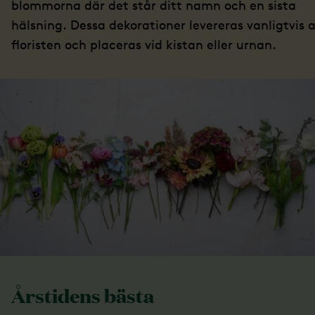
blommorna där det står ditt namn och en sista
hälsning. Dessa dekorationer levereras vanligtvis 
floristen och placeras vid kistan eller urnan.
Årstidens bästa