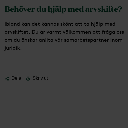
Behöver du hjälp med arvskifte?
Ibland kan det kännas skönt att ta hjälp med
arvskiftet. Du är varmt välkommen att fråga oss
om du önskar anlita vår samarbetspartner inom
juridik.
Dela
Skriv ut