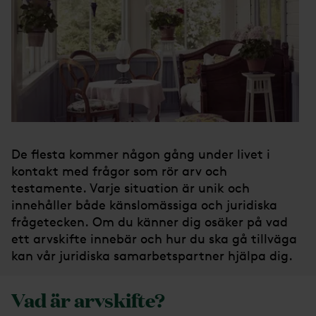
De flesta kommer någon gång under livet i
kontakt med frågor som rör arv och
testamente. Varje situation är unik och
innehåller både känslomässiga och juridiska
frågetecken. Om du känner dig osäker på vad
ett arvskifte innebär och hur du ska gå tillväga
kan vår juridiska samarbetspartner hjälpa dig.
Vad är arvskifte?