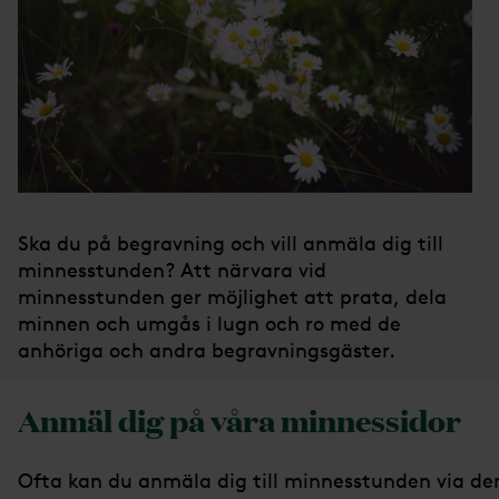
Ska du på begravning och vill anmäla dig till
minnesstunden? Att närvara vid
minnesstunden ger möjlighet att prata, dela
minnen och umgås i lugn och ro med de
anhöriga och andra begravningsgäster.
Anmäl dig på våra minnessidor
Ofta kan du anmäla dig till minnesstunden via de