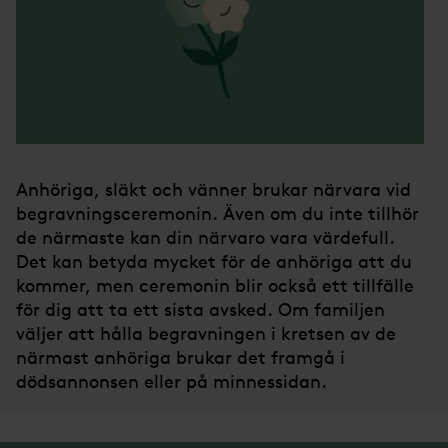
Anhöriga, släkt och vänner brukar närvara vid
begravningsceremonin. Även om du inte tillhör
de närmaste kan din närvaro vara värdefull.
Det kan betyda mycket för de anhöriga att du
kommer, men ceremonin blir också ett tillfälle
för dig att ta ett sista avsked. Om familjen
väljer att hålla begravningen i kretsen av de
närmast anhöriga brukar det framgå i
dödsannonsen eller på minnessidan.