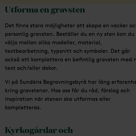
Utforma en gravsten
Det finns stora möjligheter att skapa en vacker o
personlig gravsten. Beställer du en ny sten kan du
välja mellan olika modeller, material,
textbearbetning, typsnitt och symboler. Det går
också att komplettera en befintlig gravsten med 
text och/eller dekor.
Vi på Sundéns Begravningsbyrå har lång erfarenh
kring gravstenar. Hos oss får du råd, förslag och
inspiration när stenen ska utformas eller
kompletteras.
Kyrkogårdar och