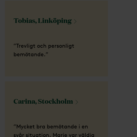
Tobias,
Linköping
”Trevligt och personligt
bemötande.”
Carina,
Stockholm
”Mycket bra bemötande i en
svår situation. Marie var väldig