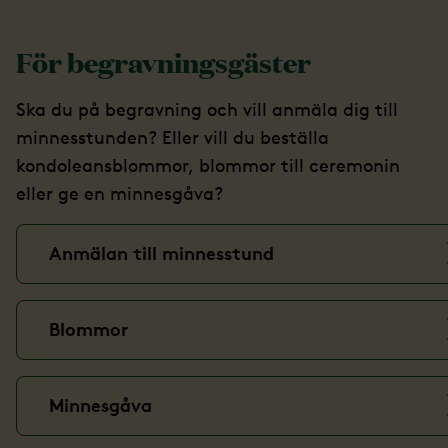
För begravningsgäster
Ska du på begravning och vill anmäla dig till
minnesstunden? Eller vill du beställa
kondoleansblommor, blommor till ceremonin
eller ge en minnesgåva?
Anmälan till minnesstund
Blommor
Minnesgåva