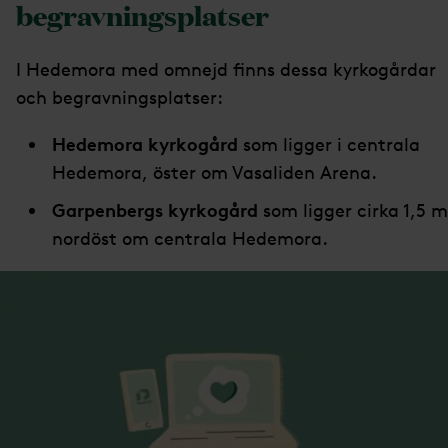
begravningsplatser
I Hedemora med omnejd finns dessa kyrkogårdar
och begravningsplatser:
Hedemora kyrkogård
som ligger i centrala
Hedemora, öster om Vasaliden Arena.
Garpenbergs kyrkogård
som ligger cirka 1,5 m
nordöst om centrala Hedemora.