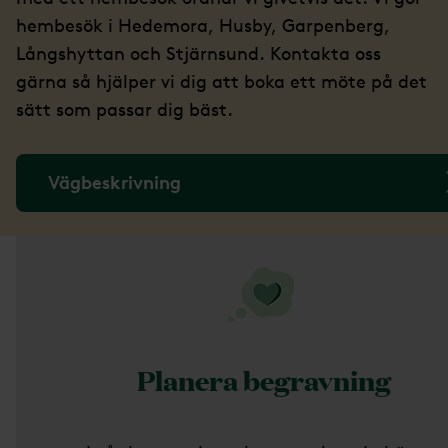
hembesök i Hedemora, Husby, Garpenberg,
Långshyttan och Stjärnsund. Kontakta oss
gärna så hjälper vi dig att boka ett möte på det
sätt som passar dig bäst.
Vägbeskrivning
Planera begravning