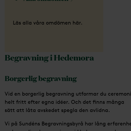
Läs alla våra omdömen här.
Begravning i Hedemora
Borgerlig begravning
Vid en borgerlig begravning utformar du ceremon
helt fritt efter egna idéer. Och det finns många
sätt att låta avskedet spegla den avlidna.
Vi på Sundéns Begravningsbyrå har lång erfarenh