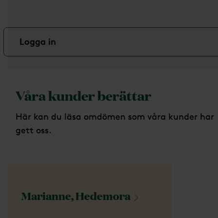
Logga in
Våra kunder berättar
Här kan du läsa omdömen som våra kunder har
gett oss.
Marianne,
Hedemora