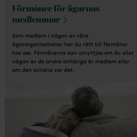
Förmåner för ägarnas
medlemmar
Som medlem i någon av våra
ägarorganisationer har du rätt till förmåner
hos oss. Förmånerna kan utnyttjas om du eller
någon av de andra anhöriga är medlem eller
om den avlidna var det.