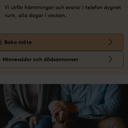
Vi utför hämtningar och svarar i telefon dygnet
runt, alla dagar i veckan.
Boka möte
Minnessidor och dödsannonser