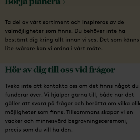
Börja
planera
Ta del av vårt sortiment och inspireras av de
valmöjligheter som finns. Du behöver inte ha
bestämt dig kring allt innan vi ses. Det som känns
lite svårare kan vi ordna i vårt möte.
Hör av dig till oss vid frågor
Tveka inte att kontakta oss om det finns något du
funderar över. Vi hjälper gärna till, både när det
gäller att svara på frågor och berätta om vilka oli
möjligheter som finns. Tillsammans skapar vi en
vacker och minnesvärd begravningsceremoni,
precis som du vill ha den.