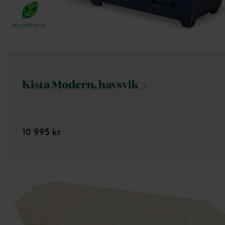
Kista Modern,
havsvik
10 995 kr