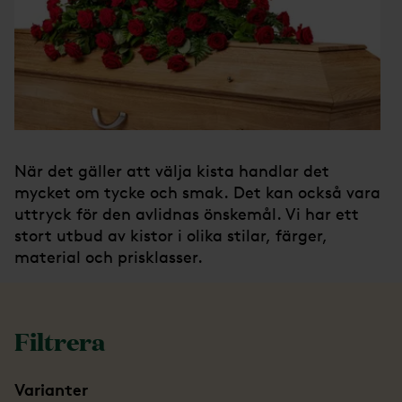
När det gäller att välja kista handlar det
mycket om tycke och smak. Det kan också vara
uttryck för den avlidnas önskemål. Vi har ett
stort utbud av kistor i olika stilar, färger,
material och prisklasser.
Filtrera
Varianter