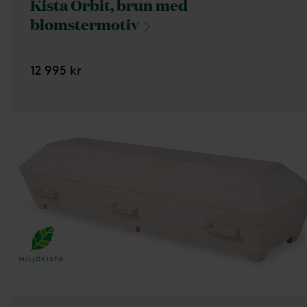
Kista Orbit, brun med
blomstermotiv
12 995 kr