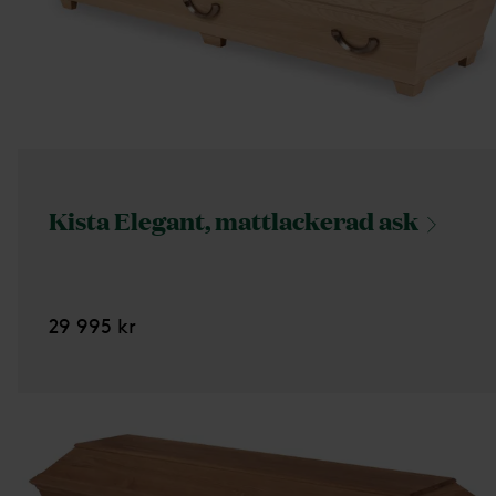
Kista Elegant, mattlackerad
ask
29 995 kr