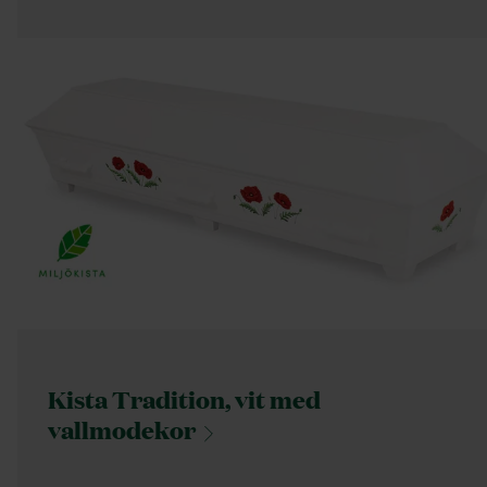
Kista Tradition, vit med
vallmodekor