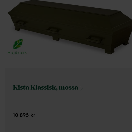
Kista Klassisk,
mossa
10 895 kr