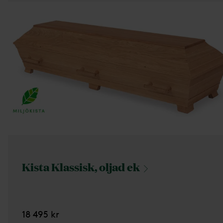
Kista Klassisk, oljad
ek
18 495 kr