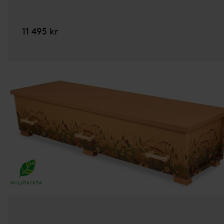
11 495 kr