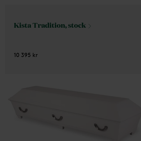
Kista Tradition,
stock
10 395 kr