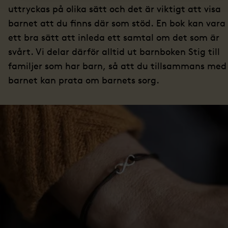
uttryckas på olika sätt och det är viktigt att visa
barnet att du finns där som stöd. En bok kan vara
ett bra sätt att inleda ett samtal om det som är
svårt. Vi delar därför alltid ut barnboken Stig till
familjer som har barn, så att du tillsammans med
barnet kan prata om barnets sorg.