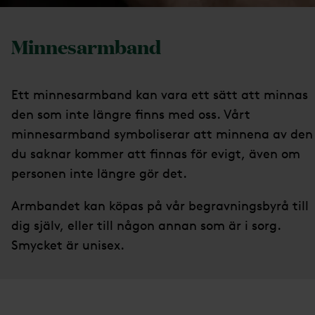
Minnesarmband
Ett minnesarmband kan vara ett sätt att minnas
den som inte längre finns med oss. Vårt
minnesarmband symboliserar att minnena av den
du saknar kommer att finnas för evigt, även om
personen inte längre gör det.
Armbandet kan köpas på vår begravningsbyrå till
dig själv, eller till någon annan som är i sorg.
Smycket är unisex.