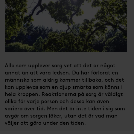
Alla som upplever sorg vet att det är något
annat än att vara ledsen. Du har förlorat en
människa som aldrig kommer tillbaka, och det
kan upplevas som en djup smärta som känns i
hela kroppen. Reaktionerna på sorg är väldigt
olika för varje person och dessa kan även
variera över tid. Men det är inte tiden i sig som
avgör om sorgen läker, utan det är vad man
väljer att göra under den tiden.