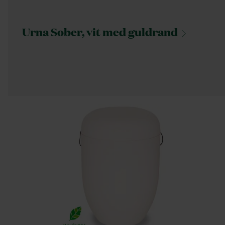
Urna Sober, vit med
guldrand