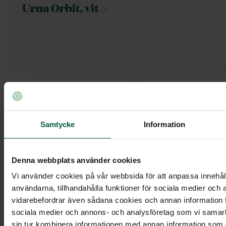
Urna Orbit,
vit
Samtycke
Information
Denna webbplats använder cookies
Vi använder cookies på vår webbsida för att anpassa innehåll
användarna, tillhandahålla funktioner för sociala medier och a
vidarebefordrar även sådana cookies och annan information fr
sociala medier och annons- och analysföretag som vi samar
sin tur kombinera informationen med annan information som du 