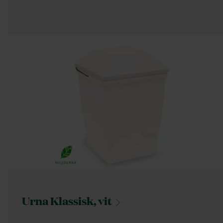
Urna Klassisk,
vit