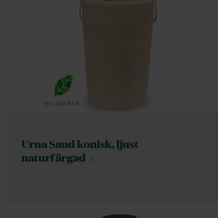
Urna Sand konisk, ljust
naturfärgad