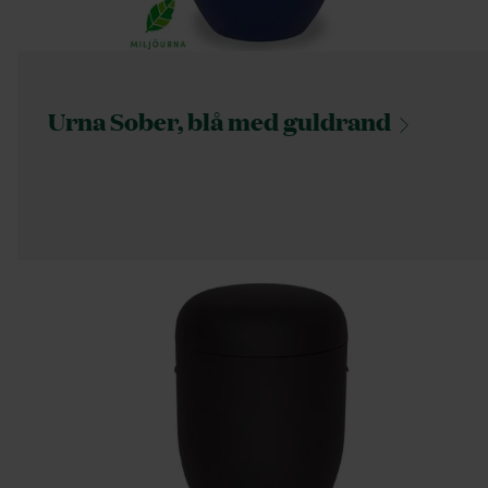
Urna Sober, blå med
guldrand