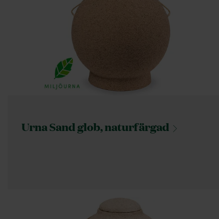
Urna Sand glob,
naturfärgad