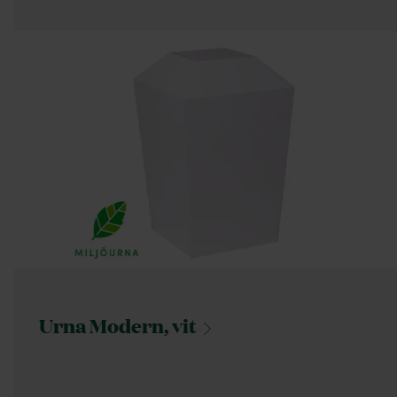
Urna Modern,
vit