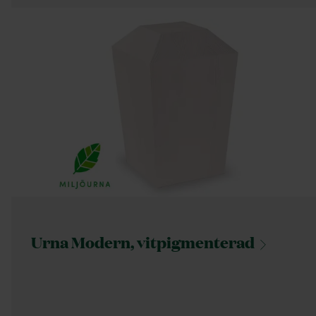
Urna Modern,
vitpigmenterad