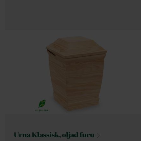
Urna Klassisk, oljad
furu