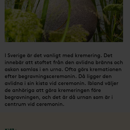
I Sverige är det vanligt med kremering. Det
innebär att stoftet från den avlidna bränns och
askan samlas i en urna. Ofta görs kremationen
efter begravningsceremonin. Då ligger den
avlidna i sin kista vid ceremonin. Ibland väljer
de anhöriga att göra kremeringen före
begravningen, och det är då urnan som är i
centrum vid ceremonin.