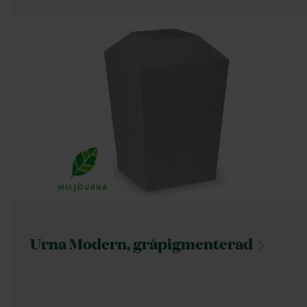
Urna Modern,
gråpigmenterad