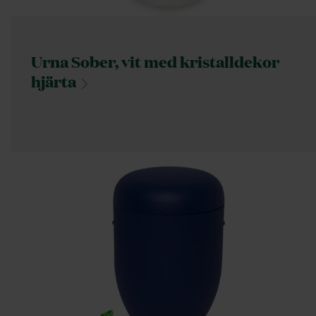
Urna Sober, vit med kristalldekor
hjärta