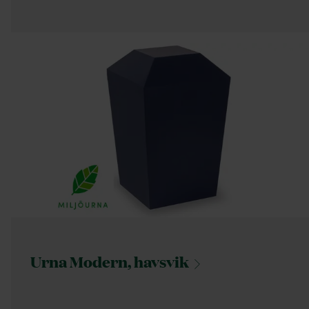
Urna Modern,
havsvik