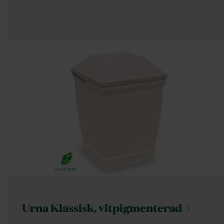
Urna Klassisk,
vitpigmenterad