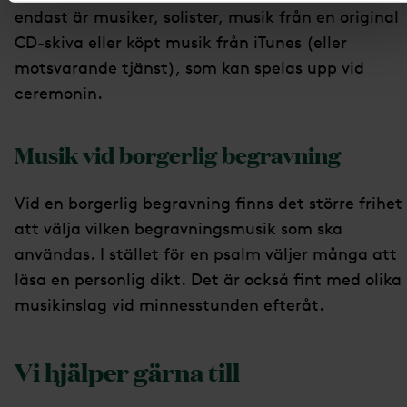
endast är musiker, solister, musik från en original
CD-skiva eller köpt musik från iTunes (eller
motsvarande tjänst), som kan spelas upp vid
ceremonin.
Musik vid borgerlig begravning
Vid en borgerlig begravning finns det större frihet
att välja vilken begravningsmusik som ska
användas. I stället för en psalm väljer många att
läsa en personlig dikt. Det är också fint med olika
musikinslag vid minnesstunden efteråt.
Vi hjälper gärna till