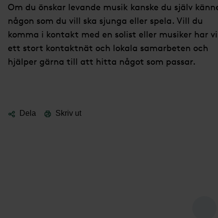
Om du önskar levande musik kanske du själv känn
någon som du vill ska sjunga eller spela. Vill du
komma i kontakt med en solist eller musiker har vi
ett stort kontaktnät och lokala samarbeten och
hjälper gärna till att hitta något som passar.
Dela
Skriv ut