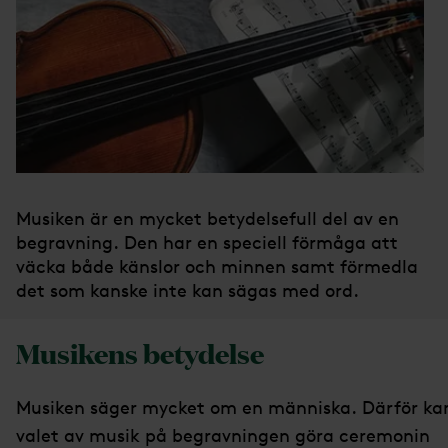
Musiken är en mycket betydelsefull del av en
begravning. Den har en speciell förmåga att
väcka både känslor och minnen samt förmedla
det som kanske inte kan sägas med ord.
Musikens betydelse
Musiken säger mycket om en människa. Därför ka
valet av musik på begravningen göra ceremonin