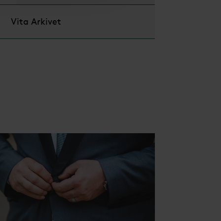
Vita Arkivet