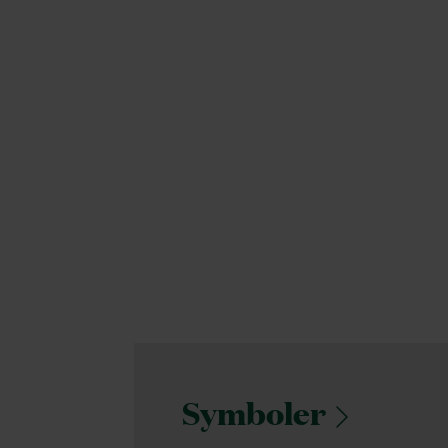
Symboler