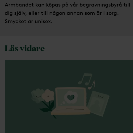
Armbandet kan köpas på vår begravningsbyrå till
dig själv, eller till någon annan som är i sorg.
Smycket är unisex.
Läs vidare