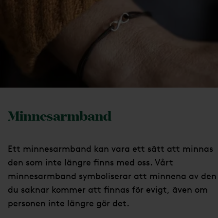
Minnesarmband
Ett minnesarmband kan vara ett sätt att minnas
den som inte längre finns med oss. Vårt
minnesarmband symboliserar att minnena av den
du saknar kommer att finnas för evigt, även om
personen inte längre gör det.