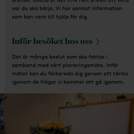
var du ska börja. Vi har samlat information
som kan vara till hjälp för dig.
Inför besöket hos
oss
Det är många beslut som ska fattas i
samband med vårt planeringsmöte. Inför
mötet kan du förbereda dig genom att tänka
igenom de frågor vi kommer att gå igenom.