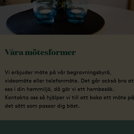
Våra mötesformer
Vi erbjuder möte på vår begravningsbyrå,
videomöte eller telefonmöte. Det går också bra at
ses i din hemmiljö, då gör vi ett hembesök.
Kontakta oss så hjälper vi till att boka ett möte p
det sätt som passar dig bäst.