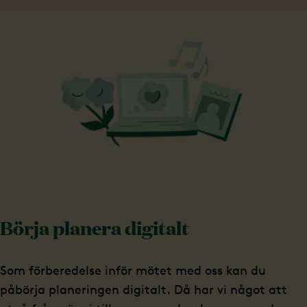
Börja planera digitalt
Som förberedelse inför mötet med oss kan du
påbörja planeringen digitalt. Då har vi något att