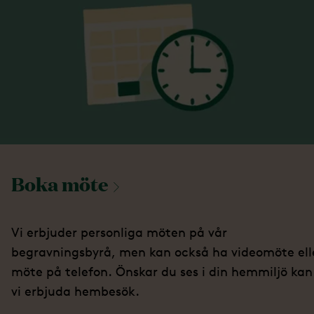
Boka
möte
Vi erbjuder personliga möten på vår
begravningsbyrå, men kan också ha videomöte ell
möte på telefon. Önskar du ses i din hemmiljö kan
vi erbjuda hembesök.