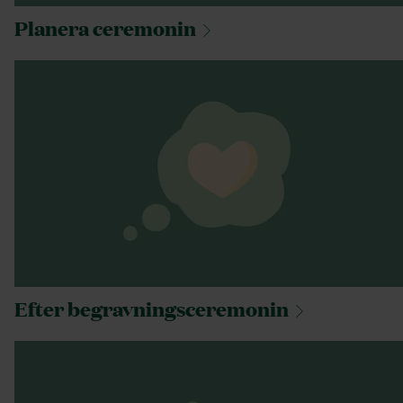
Planera
ceremonin
Efter
begravningsceremonin