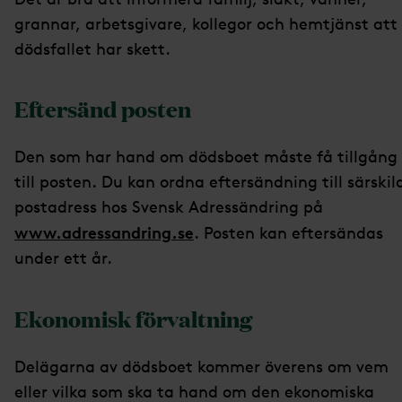
grannar, arbetsgivare, kollegor och hemtjänst att
dödsfallet har skett.
Eftersänd posten
Den som har hand om dödsboet måste få tillgång
till posten. Du kan ordna eftersändning till särskil
postadress hos Svensk Adressändring på
www.adressandring.se
. Posten kan eftersändas
under ett år.
Ekonomisk förvaltning
Delägarna av dödsboet kommer överens om vem
eller vilka som ska ta hand om den ekonomiska