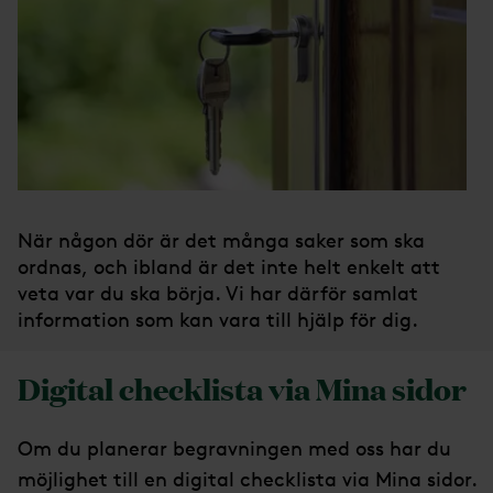
När någon dör är det många saker som ska
ordnas, och ibland är det inte helt enkelt att
veta var du ska börja. Vi har därför samlat
information som kan vara till hjälp för dig.
Digital checklista via Mina sidor
Om du planerar begravningen med oss har du
möjlighet till en digital checklista via Mina sidor.