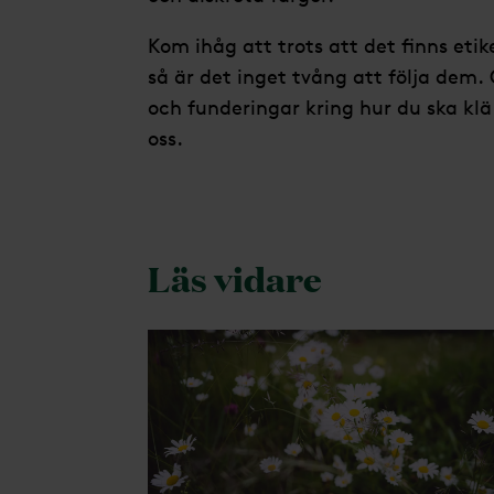
Kom ihåg att trots att det finns eti
så är det inget tvång att följa dem.
och funderingar kring hur du ska klä 
oss.
Läs vidare