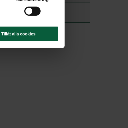
Vita Arkivet
Tillåt alla cookies