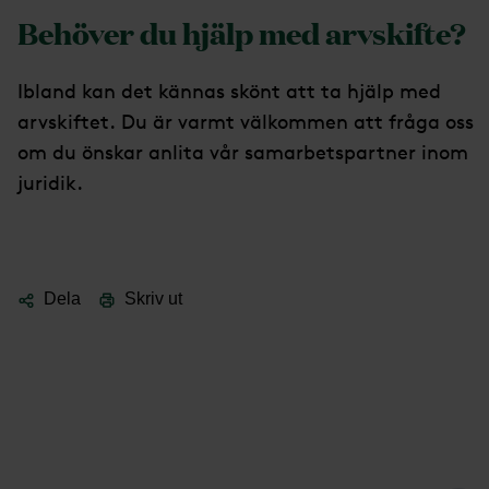
Behöver du hjälp med arvskifte?
Ibland kan det kännas skönt att ta hjälp med
arvskiftet. Du är varmt välkommen att fråga oss
om du önskar anlita vår samarbetspartner inom
juridik.
Dela
Skriv ut