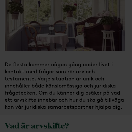
De flesta kommer någon gång under livet i
kontakt med frågor som rör arv och
testamente. Varje situation är unik och
innehåller både känslomässiga och juridiska
frågetecken. Om du känner dig osäker på vad
ett arvskifte innebär och hur du ska gå tillväga
kan vår juridiska samarbetspartner hjälpa dig.
Vad är arvskifte?