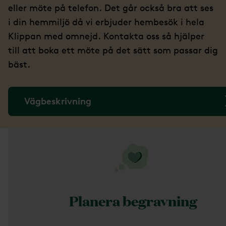
eller möte på telefon. Det går också bra att ses
i din hemmiljö då vi erbjuder hembesök i hela
Klippan med omnejd. Kontakta oss så hjälper
till att boka ett möte på det sätt som passar dig
bäst.
Vägbeskrivning
Planera begravning