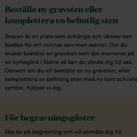
Beställa ny gravsten eller
komplettera en befintlig sten
Graven är en plats som anhöriga och vänner kan
besöka för att minnas den man saknar. Om du
önskar beställa en gravsten som ska monteras på
en kyrkogård i Skåne så kan du vända dig till oss.
Oavsett om du vill beställa en ny gravsten, eller
komplettera en befintlig sten med ny text och/ell
symbol, hjälper vi dig.
För begravningsgäster
Ska du på begravning och vill anmäla dig till