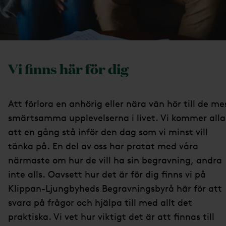
Vi finns här för dig
Att förlora en anhörig eller nära vän hör till de me
smärtsamma upplevelserna i livet. Vi kommer alla
att en gång stå inför den dag som vi minst vill
tänka på. En del av oss har pratat med våra
närmaste om hur de vill ha sin begravning, andra
inte alls. Oavsett hur det är för dig finns vi på
Klippan-Ljungbyheds Begravningsbyrå här för att
svara på frågor och hjälpa till med allt det
praktiska. Vi vet hur viktigt det är att finnas till