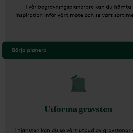
I vår begravningsplanerare kan du hämta
inspiration inför vårt möte och se vårt sortim
Börja planera
Utforma gravsten
I tjänsten kan du se vårt utbud av gravstenar