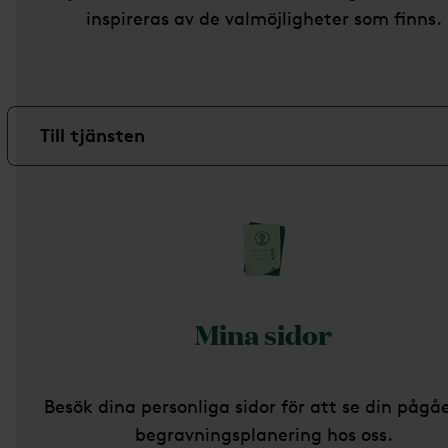
inspireras av de valmöjligheter som finns.
Till tjänsten
Mina sidor
Besök dina personliga sidor för att se din påg
begravningsplanering hos oss.