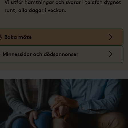
Vi utför hämtningar och svarar i telefon dygnet
runt, alla dagar i veckan.
Boka möte
Minnessidor och dödsannonser