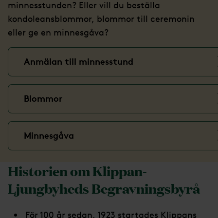
minnesstunden? Eller vill du beställa
kondoleansblommor, blommor till ceremonin
eller ge en minnesgåva?
Anmälan till minnesstund
Blommor
Minnesgåva
Historien om Klippan-
Ljungbyheds Begravningsbyrå
För 100 år sedan, 1923 startades Klippans