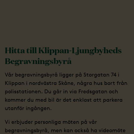
Hitta till Klippan-Ljungbyheds
Begravningsbyrå
Vår begravningsbyrå ligger på Storgatan 74 i
Klippan i nordvästra Skåne, några hus bort från
polisstationen. Du går in via Fredsgatan och
kommer du med bil är det enklast att parkera
utanför ingången.
Vi erbjuder personliga möten på vår
begravningsbyrå, men kan också ha videomöte