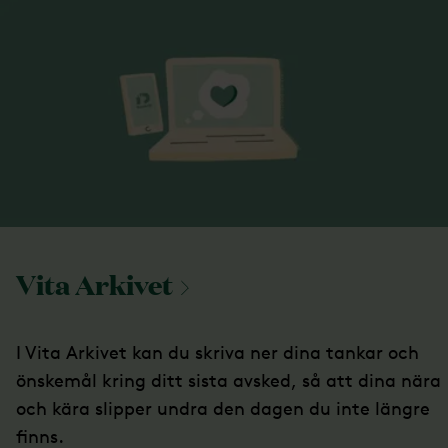
Vita
Arkivet
I Vita Arkivet kan du skriva ner dina tankar och
önskemål kring ditt sista avsked, så att dina nära
och kära slipper undra den dagen du inte längre
finns.