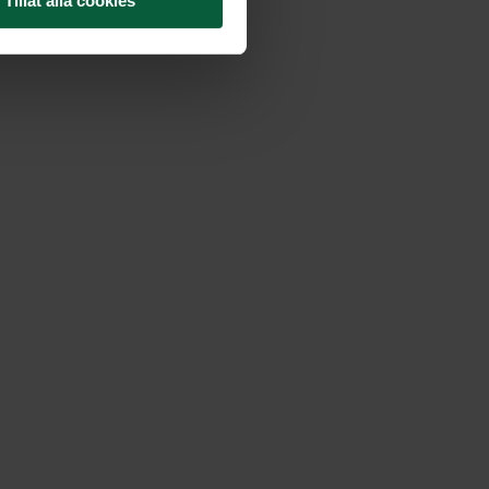
Tillåt alla cookies