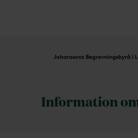
Tillgänglighetsinformation
Johanssons Begravningsbyrå i 
Information om