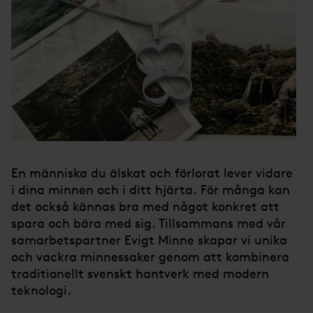
En människa du älskat och förlorat lever vidare
i dina minnen och i ditt hjärta. För många kan
det också kännas bra med något konkret att
spara och bära med sig. Tillsammans med vår
samarbetspartner Evigt Minne skapar vi unika
och vackra minnessaker genom att kombinera
traditionellt svenskt hantverk med modern
teknologi.