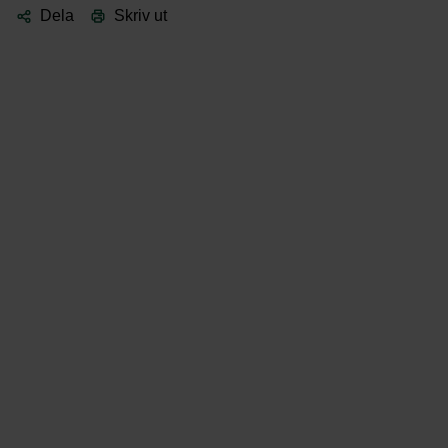
Dela
Skriv ut