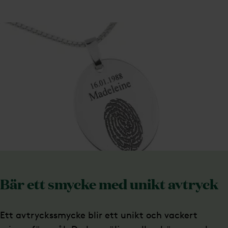
Bär ett smycke med unikt avtryck
Ett avtryckssmycke blir ett unikt och vackert