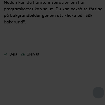
Nedan kan du hämta inspiration om hur
programkortet kan se ut. Du kan också se förslag
på bakgrundbilder genom att klicka på "Sök
bakgrund".
Dela
Skriv ut