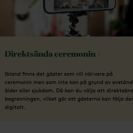
Direktsända
ceremonin
Ibland finns det gäster som vill närvara på
ceremonin men som inte kan på grund av avstånd
ålder eller sjukdom. Då kan du välja att direktsän
begravningen, vilket gör att gästerna kan följa de
digitalt.