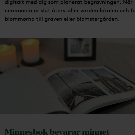
digitalt med dig som planerat begravningen. När
ceremonin är slut återställer värden lokalen och f
blommorna till graven eller blomstergården.
Minnesbok bevarar minnet