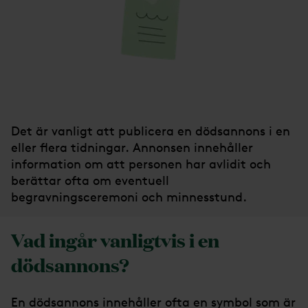
Det är vanligt att publicera en dödsannons i en
eller flera tidningar. Annonsen innehåller
information om att personen har avlidit och
berättar ofta om eventuell
begravningsceremoni och minnesstund.
Vad ingår vanligtvis i en
dödsannons?
En dödsannons innehåller ofta en symbol som är