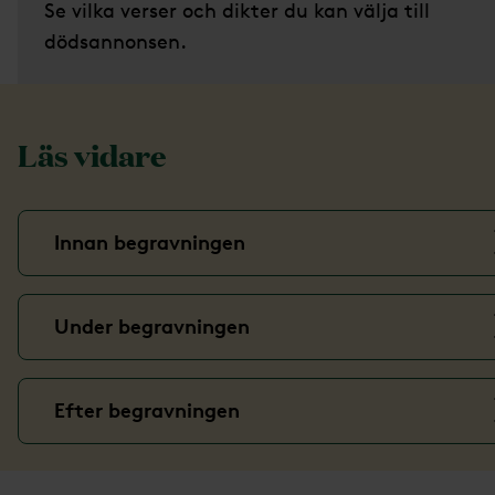
Se vilka verser och dikter du kan välja till
dödsannonsen.
Läs vidare
Innan begravningen
Under begravningen
Efter begravningen