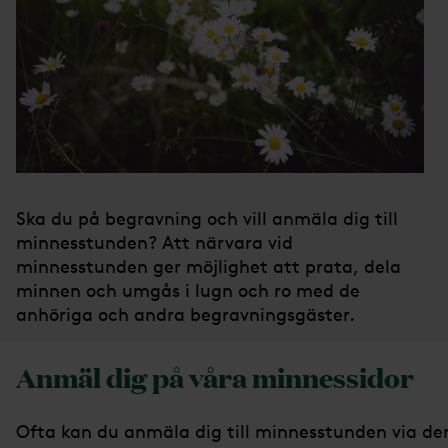
Ska du på begravning och vill anmäla dig till
minnesstunden? Att närvara vid
minnesstunden ger möjlighet att prata, dela
minnen och umgås i lugn och ro med de
anhöriga och andra begravningsgäster.
Anmäl dig på våra minnessidor
Ofta kan du anmäla dig till minnesstunden via de