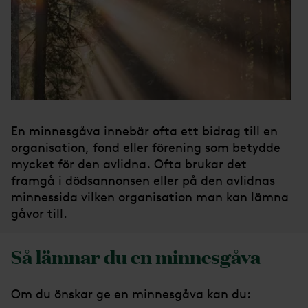
En minnesgåva innebär ofta ett bidrag till en
organisation, fond eller förening som betydde
mycket för den avlidna. Ofta brukar det
framgå i dödsannonsen eller på den avlidnas
minnessida vilken organisation man kan lämna
gåvor till.
Så lämnar du en minnesgåva
Om du önskar ge en minnesgåva kan du: