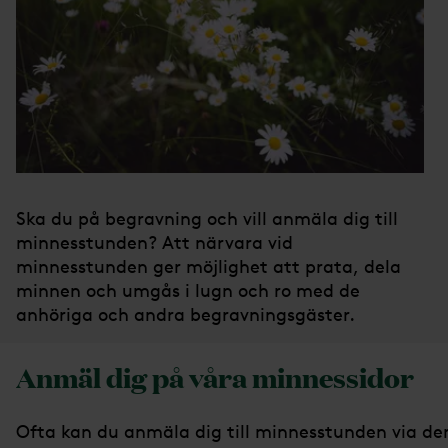
Ska du på begravning och vill anmäla dig till
minnesstunden? Att närvara vid
minnesstunden ger möjlighet att prata, dela
minnen och umgås i lugn och ro med de
anhöriga och andra begravningsgäster.
Anmäl dig på våra minnessidor
Ofta kan du anmäla dig till minnesstunden via de