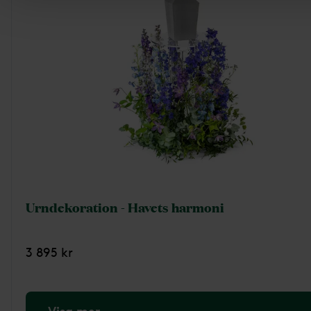
Urndekoration - Havets harmoni
3 895 kr