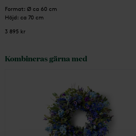
Format: Ø ca 60 cm
Höjd: ca 70 cm
3 895 kr
Kombineras gärna med