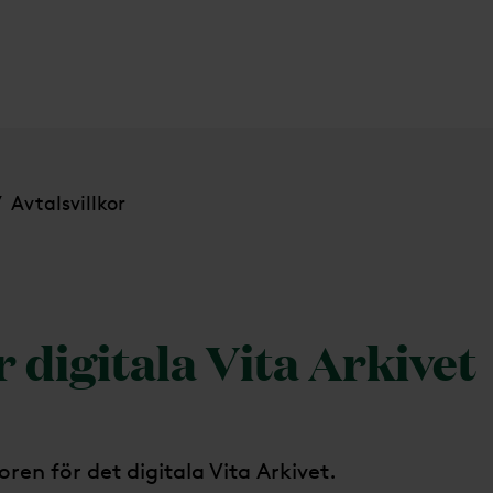
Avtalsvillkor
/
r digitala Vita Arkivet
oren för det digitala Vita Arkivet.