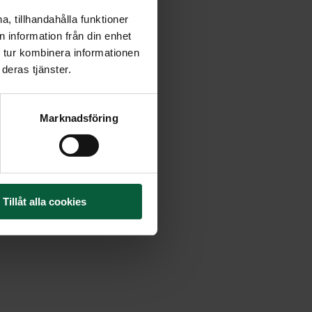
, tillhandahålla funktioner
 information från din enhet
 tur kombinera informationen
deras tjänster.
Marknadsföring
Tillåt alla cookies