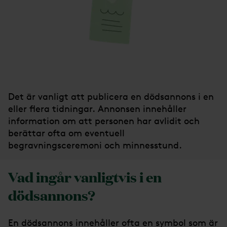
Det är vanligt att publicera en dödsannons i en
eller flera tidningar. Annonsen innehåller
information om att personen har avlidit och
berättar ofta om eventuell
begravningsceremoni och minnesstund.
Vad ingår vanligtvis i en
dödsannons?
En dödsannons innehåller ofta en symbol som är