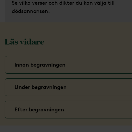
Se vilka verser och dikter du kan välja till
dödsannonsen.
Läs vidare
Innan begravningen
Under begravningen
Efter begravningen