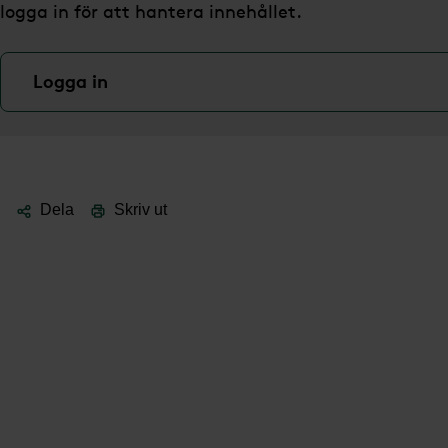
logga in för att hantera innehållet.
Logga in
Dela
Skriv ut