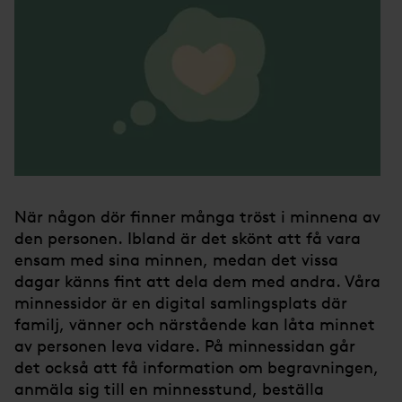
När någon dör finner många tröst i minnena av
den personen. Ibland är det skönt att få vara
ensam med sina minnen, medan det vissa
dagar känns fint att dela dem med andra. Våra
minnessidor är en digital samlingsplats där
familj, vänner och närstående kan låta minnet
av personen leva vidare. På minnessidan går
det också att få information om begravningen,
anmäla sig till en minnesstund, beställa