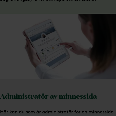
Administratör av minnessida
Här kan du som är administratör för en minnessida