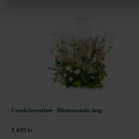
Urndekoration - Blommande äng
3 695 kr