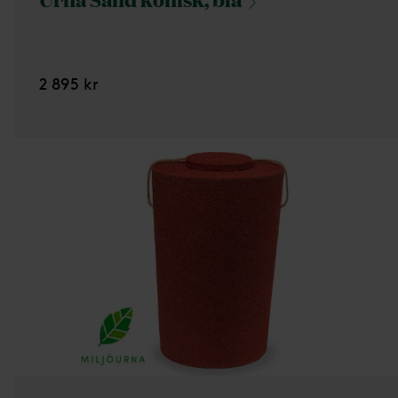
2 895 kr