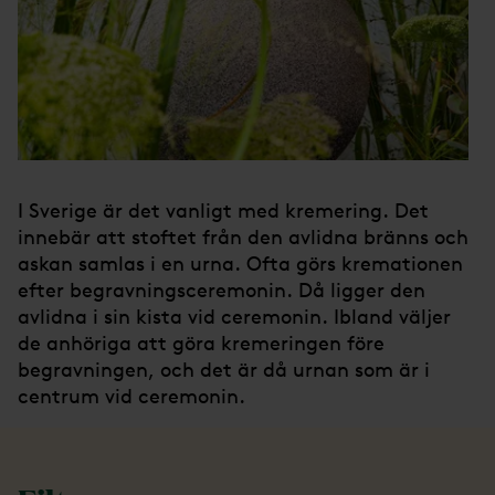
I Sverige är det vanligt med kremering. Det
innebär att stoftet från den avlidna bränns och
askan samlas i en urna. Ofta görs kremationen
efter begravningsceremonin. Då ligger den
avlidna i sin kista vid ceremonin. Ibland väljer
de anhöriga att göra kremeringen före
begravningen, och det är då urnan som är i
centrum vid ceremonin.