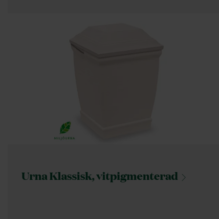
Urna Klassisk,
vitpigmenterad