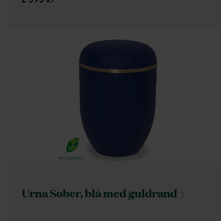
Urna Sober, blå med
guldrand