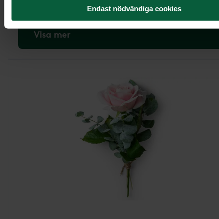
Endast nödvändiga cookies
Visa mer