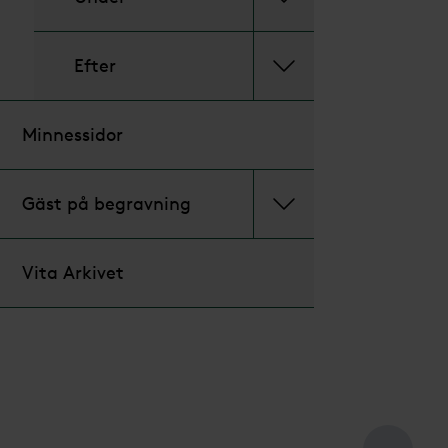
Efter
Minnessidor
Gäst på begravning
Vita Arkivet