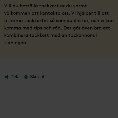
Vill du beställa tackkort är du varmt
välkommen att kontakta oss. Vi hjälper till att
utforma tackkortet så som du önskar, och vi kan
komma med tips och råd. Det går även bra att
kombinera tackkort med en tackannons i
tidningen.
Dela
Skriv ut