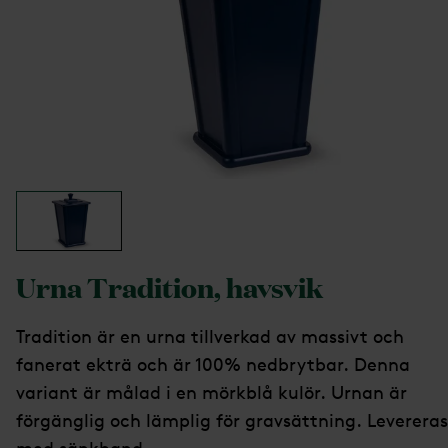
Urna Tradition, havsvik
Tradition är en urna tillverkad av massivt och
fanerat ekträ och är 100% nedbrytbar. Denna
variant är målad i en mörkblå kulör. Urnan är
förgänglig och lämplig för gravsättning. Levereras