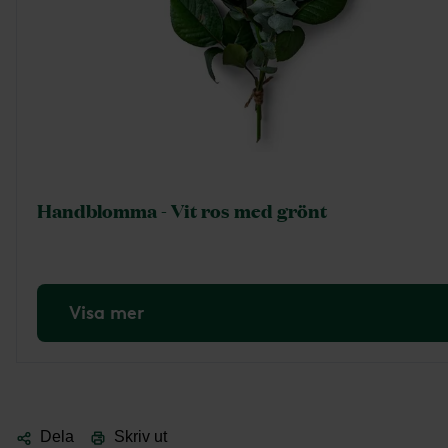
Handblomma - Vit ros med grönt
Visa mer
Dela
Skriv ut