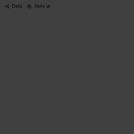
Dela
Skriv ut