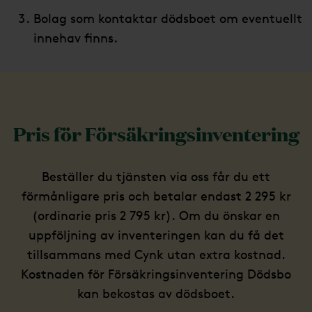
Bolag som kontaktar dödsboet om eventuellt
innehav finns.
Pris för Försäkringsinventering
Beställer du tjänsten via oss får du ett
förmånligare pris och betalar endast 2 295 kr
(ordinarie pris 2 795 kr). Om du önskar en
uppföljning av inventeringen kan du få det
tillsammans med Cynk utan extra kostnad.
Kostnaden för Försäkringsinventering Dödsbo
kan bekostas av dödsboet.