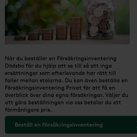
När du beställer en Försäkringsinventering
Dödsbo får du hjälp att se till så att inga
ersättningar som efterlevande har rätt till
faller mellan stolarna. Du kan även beställa en
Försäkringsinventering Privat för att få en
överblick över dina egna försäkringar. Väljer du
att göra beställningen via oss betalar du ett
förmånligare pris.
Beställ en Försäkringsinventering