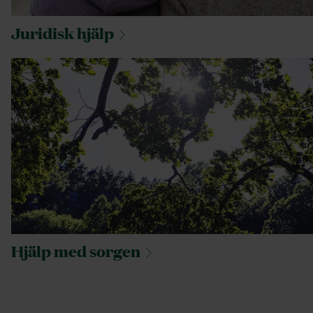
Juridisk
hjälp
Hjälp med
sorgen