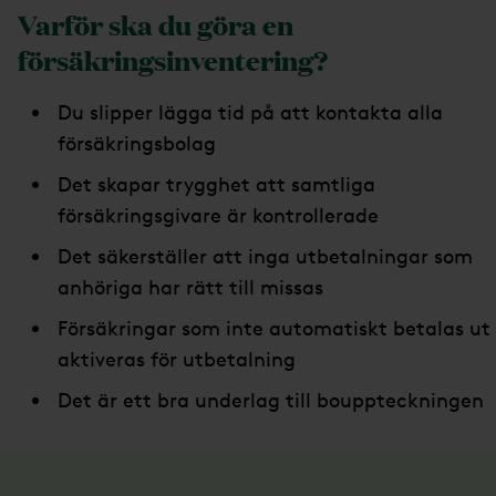
Varför ska du göra en
försäkringsinventering?
Du slipper lägga tid på att kontakta alla
försäkringsbolag
Det skapar trygghet att samtliga
försäkringsgivare är kontrollerade
Det säkerställer att inga utbetalningar som
anhöriga har rätt till missas
Försäkringar som inte automatiskt betalas ut
aktiveras för utbetalning
Det är ett bra underlag till bouppteckningen