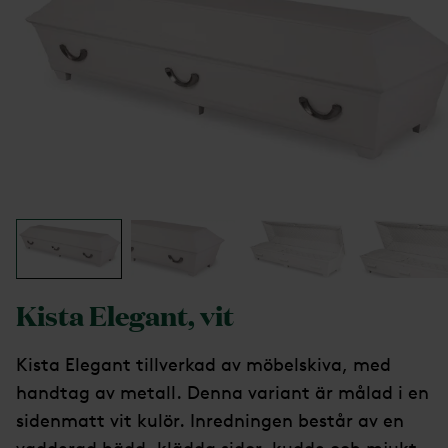
Kista Elegant, vit
Kista Elegant tillverkad av möbelskiva, med
handtag av metall. Denna variant är målad i en
sidenmatt vit kulör. Inredningen består av en