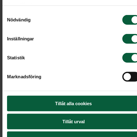
deras tjänster.
Samtyckesval
Nödvändig
Inställningar
Statistik
Marknadsföring
Tillåt alla cookies
Tillåt urval