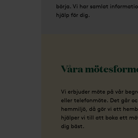
börja. Vi har samlat informatio
hjälp för dig.
Våra mötesform
Vi erbjuder möte på vår beg
eller telefonmöte. Det går oc
hemmiljö, då gör vi ett hemb
hjälper vi till att boka ett 
dig bäst.