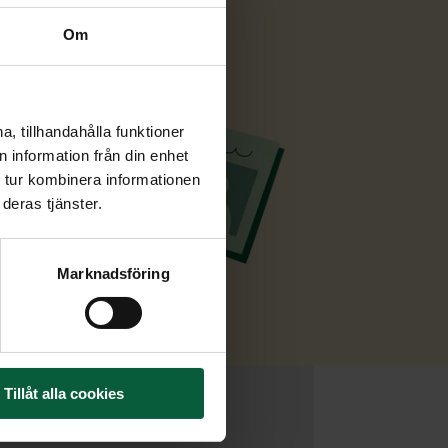
Om
, tillhandahålla funktioner
 information från din enhet
 tur kombinera informationen
deras tjänster.
Marknadsföring
Tillåt alla cookies