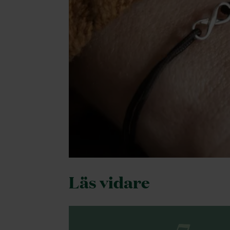
Läs vidare