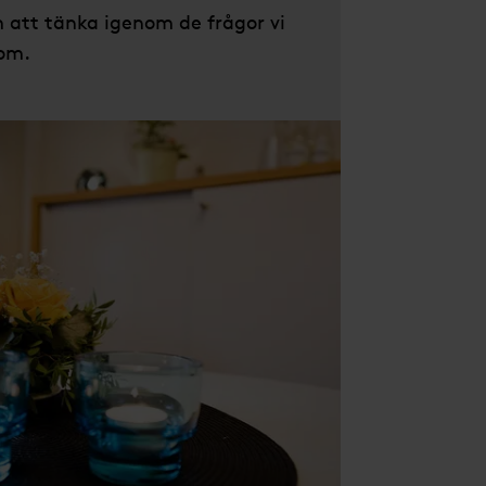
 att tänka igenom de frågor vi
om.