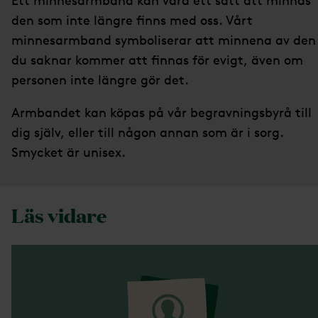
Ett minnesarmband kan vara ett sätt att minnas
den som inte längre finns med oss. Vårt
minnesarmband symboliserar att minnena av den
du saknar kommer att finnas för evigt, även om
personen inte längre gör det.
Armbandet kan köpas på vår begravningsbyrå till
dig själv, eller till någon annan som är i sorg.
Smycket är unisex.
Läs vidare