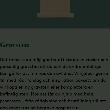
Gravsten
Det finns stora möjligheter att skapa en vacker och
personlig gravsten dit du och de andra anhöriga
kan gå för att minnas den avlidna. Vi hjälper gärna
till med råd, förslag och inspiration oavsett om du
vill köpa en ny gravsten eller komplettera en
befintlig sten. Hos oss får du hjälp med hela
processen – från rådgivning och beställning till att
den monteras på begravningsplatsen.