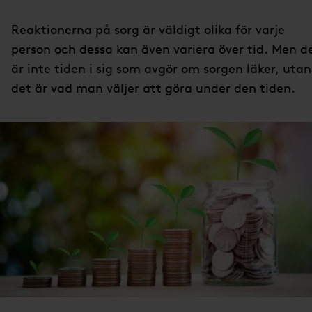
Reaktionerna på sorg är väldigt olika för varje
person och dessa kan även variera över tid. Men d
är inte tiden i sig som avgör om sorgen läker, utan
det är vad man väljer att göra under den tiden.