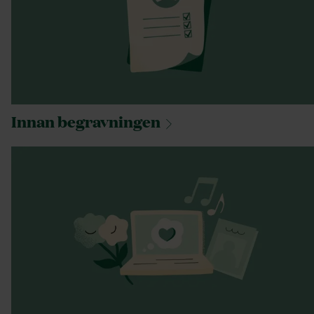
Innan
begravningen