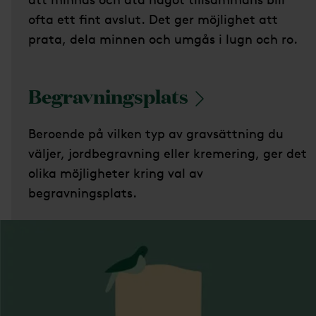
ofta ett fint avslut. Det ger möjlighet att
prata, dela minnen och umgås i lugn och ro.
Begravningsplats
Beroende på vilken typ av gravsättning du
väljer, jordbegravning eller kremering, ger det
olika möjligheter kring val av
begravningsplats.