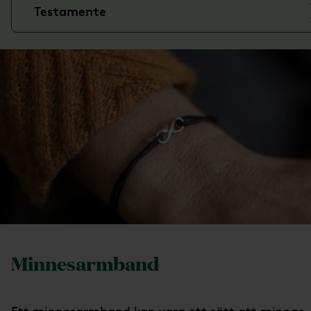
Testamente
Minnesarmband